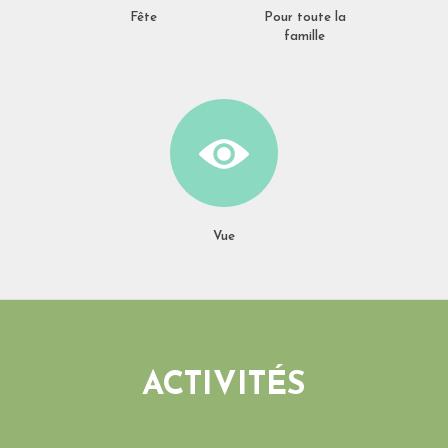
Fête
Pour toute la
famille
Vue
ACTIVITÉS